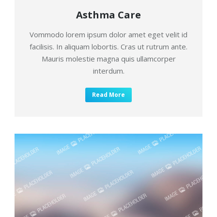
Asthma Care
Vommodo lorem ipsum dolor amet eget velit id
facilisis. In aliquam lobortis. Cras ut rutrum ante.
Mauris molestie magna quis ullamcorper
interdum.
Read More