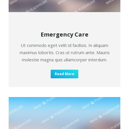
Emergency Care
Ut commodo eget velit id facilisis. In aliquam
maximus lobortis. Cras ut rutrum ante. Mauris
molestie magna quis ullamcorper interdum.
Read More