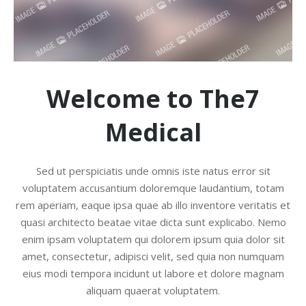
Welcome to The7
Medical
Sed ut perspiciatis unde omnis iste natus error sit
voluptatem accusantium doloremque laudantium, totam
rem aperiam, eaque ipsa quae ab illo inventore veritatis et
quasi architecto beatae vitae dicta sunt explicabo. Nemo
enim ipsam voluptatem qui dolorem ipsum quia dolor sit
amet, consectetur, adipisci velit, sed quia non numquam
eius modi tempora incidunt ut labore et dolore magnam
aliquam quaerat voluptatem.