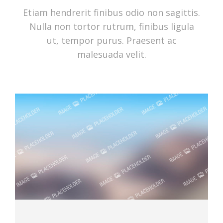
Etiam hendrerit finibus odio non sagittis.
Nulla non tortor rutrum, finibus ligula
ut, tempor purus. Praesent ac
malesuada velit.