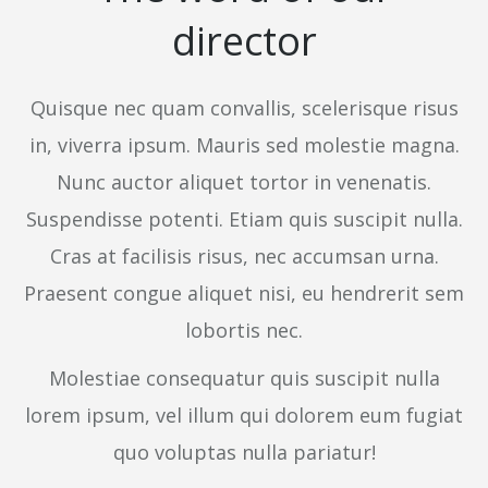
director
Quisque nec quam convallis, scelerisque risus
in, viverra ipsum. Mauris sed molestie magna.
Nunc auctor aliquet tortor in venenatis.
Suspendisse potenti. Etiam quis suscipit nulla.
Cras at facilisis risus, nec accumsan urna.
Praesent congue aliquet nisi, eu hendrerit sem
lobortis nec.
Molestiae consequatur quis suscipit nulla
lorem ipsum, vel illum qui dolorem eum fugiat
quo voluptas nulla pariatur!