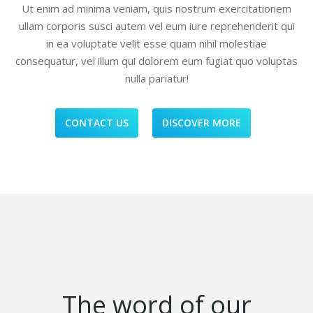
Ut enim ad minima veniam, quis nostrum exercitationem
ullam corporis susci autem vel eum iure reprehenderit qui
in ea voluptate velit esse quam nihil molestiae
consequatur, vel illum qui dolorem eum fugiat quo voluptas
nulla pariatur!
CONTACT US
DISCOVER MORE
The word of our