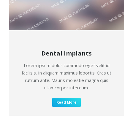
Dental Implants
Lorem ipsum dolor commodo eget velit id
facilisis. In aliquam maximus lobortis. Cras ut
rutrum ante. Mauris molestie magna quis
ullamcorper interdum.
Read More