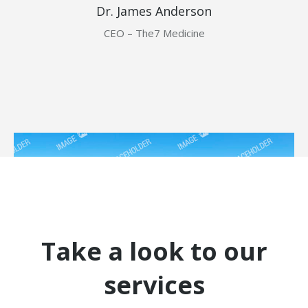
Dr. James Anderson
CEO – The7 Medicine
Take a look to our
services